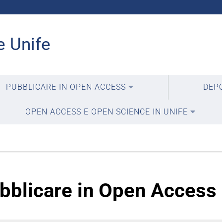
e Unife
PUBBLICARE IN OPEN ACCESS
DEPO
OPEN ACCESS E OPEN SCIENCE IN UNIFE
bblicare in Open Access