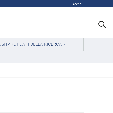
Accedi
SITARE I DATI DELLA RICERCA