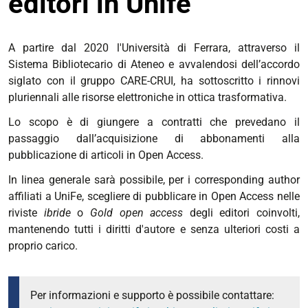
editori in Unife
A partire dal 2020 l'Università di Ferrara, attraverso il
Sistema Bibliotecario di Ateneo e avvalendosi dell’accordo
siglato con il gruppo CARE-CRUI, ha sottoscritto i rinnovi
pluriennali alle risorse elettroniche in ottica trasformativa.
Lo scopo è di giungere a contratti che prevedano il
passaggio dall’acquisizione di abbonamenti alla
pubblicazione di articoli in Open Access.
In linea generale sarà possibile, per i corresponding author
affiliati a UniFe, scegliere di pubblicare in Open Access nelle
riviste
ibride
o
Gold open access
degli editori coinvolti,
mantenendo tutti i diritti d'autore e senza ulteriori costi a
proprio carico.
Per informazioni e supporto è possibile contattare: