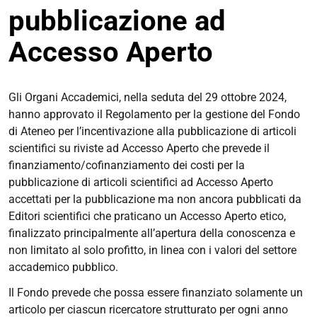
pubblicazione ad
Accesso Aperto
Gli Organi Accademici, nella seduta del 29 ottobre 2024,
hanno approvato il Regolamento per la gestione del Fondo
di Ateneo per l’incentivazione alla pubblicazione di articoli
scientifici su riviste ad Accesso Aperto che prevede il
finanziamento/cofinanziamento dei costi per la
pubblicazione di articoli scientifici ad Accesso Aperto
accettati per la pubblicazione ma non ancora pubblicati da
Editori scientifici che praticano un Accesso Aperto etico,
finalizzato principalmente all’apertura della conoscenza e
non limitato al solo profitto, in linea con i valori del settore
accademico pubblico.
Il Fondo prevede che possa essere finanziato solamente un
articolo per ciascun ricercatore strutturato per ogni anno