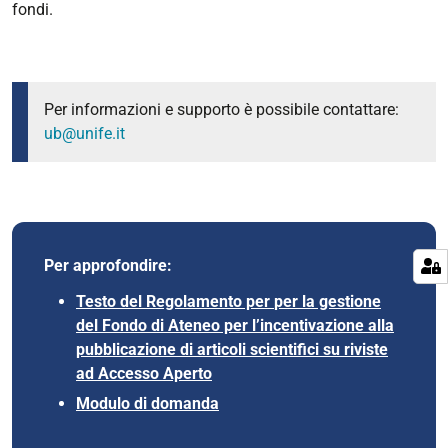
fondi.
Per informazioni e supporto è possibile contattare:
ub@unife.it
Per approfondire:
Testo del Regolamento per
per la gestione
del Fondo di Ateneo per l’incentivazione alla
pubblicazione di articoli scientifici su riviste
ad Accesso Aperto
Modulo di domanda