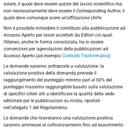
solare, il quale deve essere autore del lavoro scientifico ma
non necessariamente deve essere il Corresponding Author, il
quale deve comunque avere un’affiliazione Unife.
Non è possibile richiedere il contributo alla pubblicazione ad
Accesso Aperto per lavori accettati da Editori coi quali
l’Ateneo, anche in forma consorziata, ha in essere
convenzioni per agevolazioni delle pubblicazioni ad
Accesso Aperto (ad esempio
Contratti Trasformativi
).
Le domande saranno sottoposte a valutazione: la
valutazione positiva della domanda prevede il
raggiungimento del punteggio minimo pari al 60% del
punteggio massimo raggiungibile basato sulla valutazione
di specifici criteri atti a identificare la qualità della sede
editoriale per le pubblicazioni su rivista, riportati
nell’allegato 1 del Regolamento.
Le domande che riceveranno una valutazione positiva
saranno ammesse al cofinanziamento fino ad esaurimento